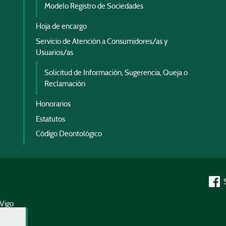
Modelo Registro de Sociedades
Hoja de encargo
Servicio de Atención a Consumidores/as y
Usuarios/as
Solicitud de Información, Sugerencia, Queja o
Reclamación
Honorarios
Estatutos
Código Deontológico
 Vigo