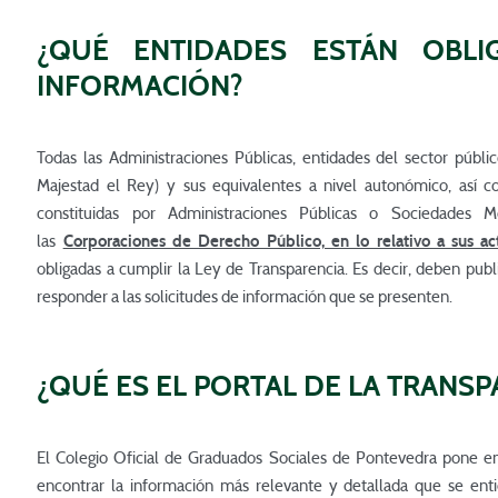
¿QUÉ ENTIDADES ESTÁN OBLI
INFORMACIÓN?
Todas las Administraciones Públicas, entidades del sector públic
Majestad el Rey) y sus equivalentes a nivel autonómico, así c
constituidas por Administraciones Públicas o Sociedades Mer
las
Corporaciones de Derecho Público, en lo relativo a sus ac
obligadas a cumplir la Ley de Transparencia. Es decir, deben pub
responder a las solicitudes de información que se presenten.
¿QUÉ ES EL PORTAL DE LA TRANS
El Colegio Oficial de Graduados Sociales de Pontevedra pone 
encontrar la información más relevante y detallada que se enti