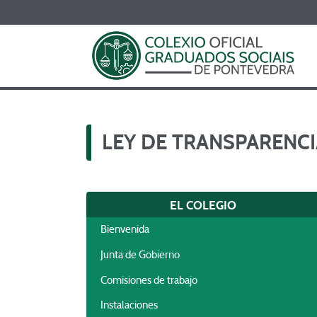
LEY DE TRANSPARENC
EL COLEGIO
Bienvenida
Junta de Gobierno
Comisiones de trabajo
Instalaciones