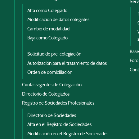
Serv
Alta como Colegiado
Modificación de datos colegiales
Cambio de modalidad
Baja como Colegiado
Base
Solicitud de pre-colegiación
Foro
Autorización para el tratamiento de datos
Cont
Orden de domiciliación
Cuotas vigentes de Colegiación
Directorio de Colegiados
Registro de Sociedades Profesionales
Directorio de Sociedades
Alta en el Registro de Sociedades
Modificación en el Registro de Sociedades