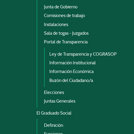
Junta de Gobierno
Comisiones de trabajo
Instalaciones
Sala de togas - Juzgados
Portal de Transparencia
Ley de Transparencia y COGRASOP
Información Institucional
Información Económica
Buzón del Ciudadano/a
Elecciones
Juntas Generales
El Graduado Social
Definición