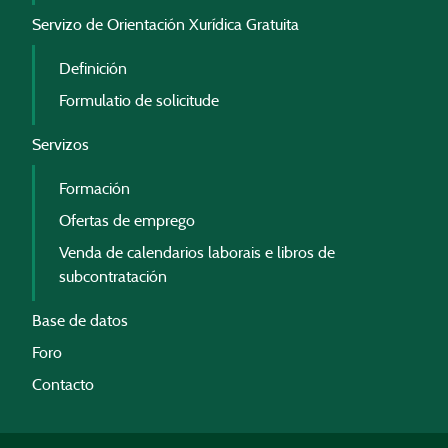
Servizo de Orientación Xurídica Gratuita
Definición
Formulatio de solicitude
Servizos
Formación
Ofertas de emprego
Venda de calendarios laborais e libros de
subcontratación
Base de datos
Foro
Contacto