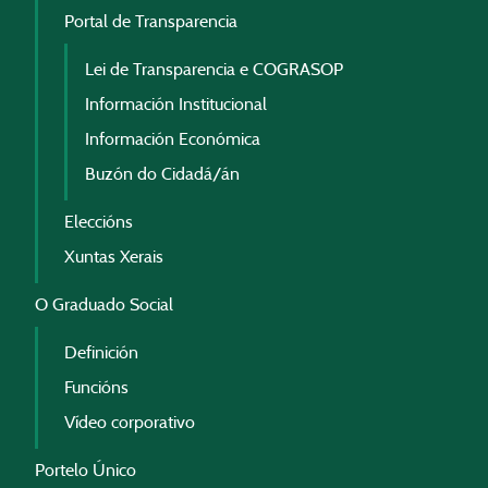
Portal de Transparencia
Lei de Transparencia e COGRASOP
Información Institucional
Información Económica
Buzón do Cidadá/án
Eleccións
Xuntas Xerais
O Graduado Social
Definición
Funcións
Vídeo corporativo
Portelo Único