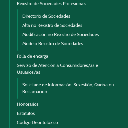
Rexistro de Sociedades Profesionais
Directorio de Sociedades
Alta no Rexistro de Sociedades
Modificación no Rexistro de Sociedades
Modelo Rexistro de Sociedades
Folla de encarga
Servizo de Atención a Consumidores/as e
Usuarios/as
Solicitude de Información, Suxestión, Queixa ou
Reclamación
Honorarios
Estatutos
Código Deontolóxico