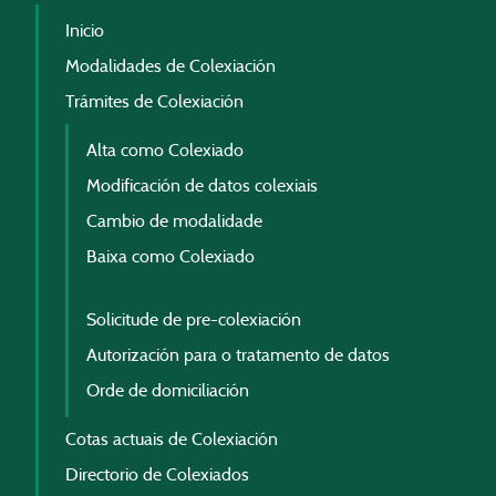
Inicio
Modalidades de Colexiación
Trámites de Colexiación
Alta como Colexiado
Modificación de datos colexiais
Cambio de modalidade
Baixa como Colexiado
Solicitude de pre-colexiación
Autorización para o tratamento de datos
Orde de domiciliación
Cotas actuais de Colexiación
Directorio de Colexiados