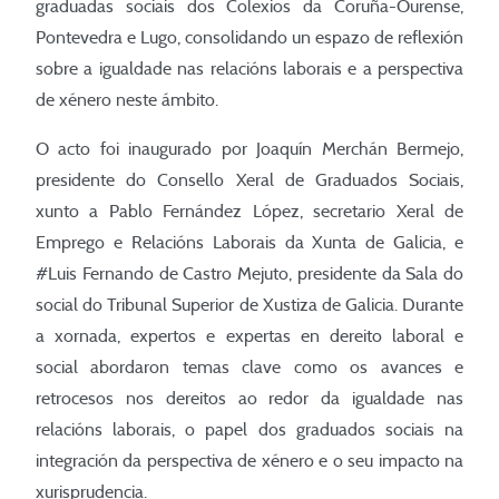
graduadas sociais dos Colexios da Coruña-Ourense,
Pontevedra e Lugo, consolidando un espazo de reflexión
sobre a igualdade nas relacións laborais e a perspectiva
de xénero neste ámbito.
O acto foi inaugurado por Joaquín Merchán Bermejo,
presidente do Consello Xeral de Graduados Sociais,
xunto a Pablo Fernández López, secretario Xeral de
Emprego e Relacións Laborais da Xunta de Galicia, e
#Luis Fernando de Castro Mejuto, presidente da Sala do
social do Tribunal Superior de Xustiza de Galicia. Durante
a xornada, expertos e expertas en dereito laboral e
social abordaron temas clave como os avances e
retrocesos nos dereitos ao redor da igualdade nas
relacións laborais, o papel dos graduados sociais na
integración da perspectiva de xénero e o seu impacto na
xurisprudencia.