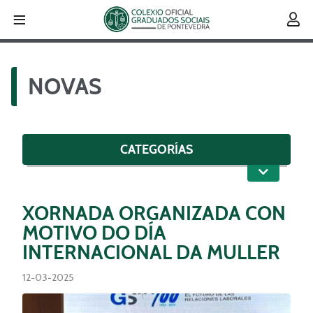
≡

NOVAS
CATEGORÍAS
XORNADA ORGANIZADA CON
MOTIVO DO DÍA
INTERNACIONAL DA MULLER
12-03-2025