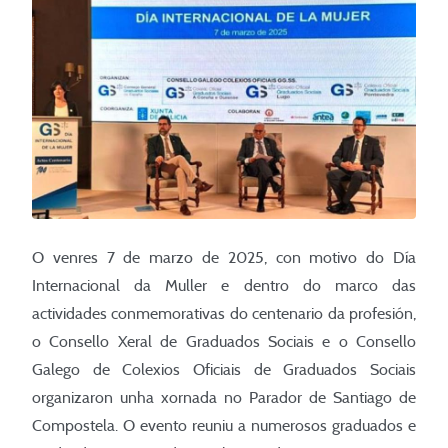
O venres 7 de marzo de 2025, con motivo do Día
Internacional da Muller e dentro do marco das
actividades conmemorativas do centenario da profesión,
o Consello Xeral de Graduados Sociais e o Consello
Galego de Colexios Oficiais de Graduados Sociais
organizaron unha xornada no Parador de Santiago de
Compostela. O evento reuniu a numerosos graduados e