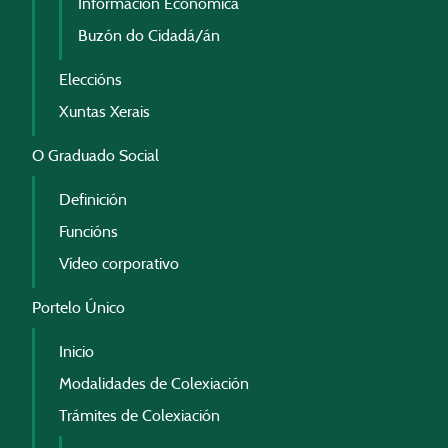
Información Económica
Buzón do Cidadá/án
Eleccións
Xuntas Xerais
O Graduado Social
Definición
Funcións
Vídeo corporativo
Portelo Único
Inicio
Modalidades de Colexiación
Trámites de Colexiación