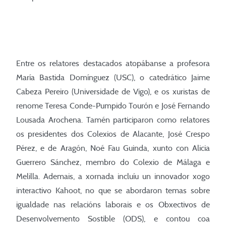
Entre os relatores destacados atopábanse a profesora
María Bastida Domínguez (USC), o catedrático Jaime
Cabeza Pereiro (Universidade de Vigo), e os xuristas de
renome Teresa Conde-Pumpido Tourón e José Fernando
Lousada Arochena. Tamén participaron como relatores
os presidentes dos Colexios de Alacante, José Crespo
Pérez, e de Aragón, Noé Fau Guinda, xunto con Alicia
Guerrero Sánchez, membro do Colexio de Málaga e
Melilla. Ademais, a xornada incluíu un innovador xogo
interactivo Kahoot, no que se abordaron temas sobre
igualdade nas relacións laborais e os Obxectivos de
Desenvolvemento Sostible (ODS), e contou coa