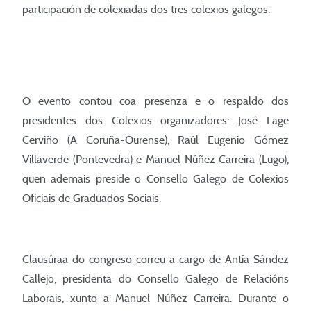
participación de colexiadas dos tres colexios galegos.
O evento contou coa presenza e o respaldo dos
presidentes dos Colexios organizadores: José Lage
Cerviño (A Coruña-Ourense), Raúl Eugenio Gómez
Villaverde (Pontevedra) e Manuel Núñez Carreira (Lugo),
quen ademais preside o Consello Galego de Colexios
Oficiais de Graduados Sociais.
Clausúraa do congreso correu a cargo de Antía Sández
Callejo, presidenta do Consello Galego de Relacións
Laborais, xunto a Manuel Núñez Carreira. Durante o