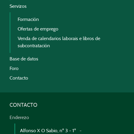
Servizos
Formación
Ofertas de emprego
Venda de calendarios laborais e libros de
subcontratación
Base de datos
Foro
Contacto
CONTACTO
Enderezo
Alfonso X O Sabio, nº 3 - 1º