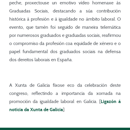
peche, proxectouse un emotivo vídeo homenaxe ás
Graduadas Sociais, destacando a súa contribución
histórica á profesión e á igualdade no ámbito laboral. O
evento, que tamén foi seguido de maneira telemática
por numerosos graduados e graduadas sociais, reafirmou
o compromiso da profesión coa equidade de xénero e o
papel fundamental dos graduados sociais na defensa
dos dereitos laborais en España.
A Xunta de Galicia fíxose eco da celebración deste
congreso, reflectindo a importancia da xornada na
promoción da igualdade laboral en Galicia. [
Ligazón á
noticia da Xunta de Galicia
]