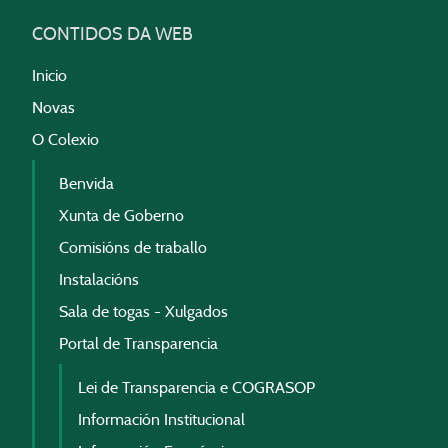
CONTIDOS DA WEB
Inicio
Novas
O Colexio
Benvida
Xunta de Goberno
Comisións de traballo
Instalacións
Sala de togas - Xulgados
Portal de Transparencia
Lei de Transparencia e COGRASOP
Información Institucional