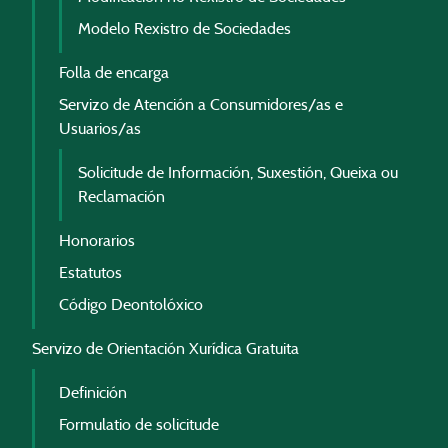
Modelo Rexistro de Sociedades
Folla de encarga
Servizo de Atención a Consumidores/as e
Usuarios/as
Solicitude de Información, Suxestión, Queixa ou
Reclamación
Honorarios
Estatutos
Código Deontolóxico
Servizo de Orientación Xurídica Gratuita
Definición
Formulatio de solicitude