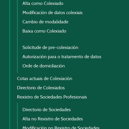
Alta como Colexiado
Modificación de datos colexiais
Cambio de modalidade
Baixa como Colexiado
Solicitude de pre-colexiación
Autorización para o tratamento de datos
Orde de domiciliación
Cotas actuais de Colexiación
Directorio de Colexiados
Rexistro de Sociedades Profesionais
Directorio de Sociedades
Alta no Rexistro de Sociedades
Modificación no Rexistro de Sociedades